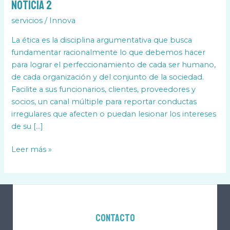
Noticia 2
servicios
/
Innova
La ética es la disciplina argumentativa que busca
fundamentar racionalmente lo que debemos hacer
para lograr el perfeccionamiento de cada ser humano,
de cada organización y del conjunto de la sociedad.
Facilite a sus funcionarios, clientes, proveedores y
socios, un canal múltiple para reportar conductas
irregulares que afecten o puedan lesionar los intereses
de su […]
Leer más »
Contacto