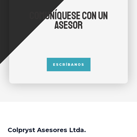
COMUNÍQUESE CON UN
ASESOR
ESCRÍBANOS
Colpryst Asesores Ltda.