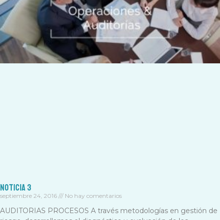
Noticia 3
septiembre 24, 2016
No hay comentarios
AUDITORIAS PROCESOS A través metodologías en gestión de