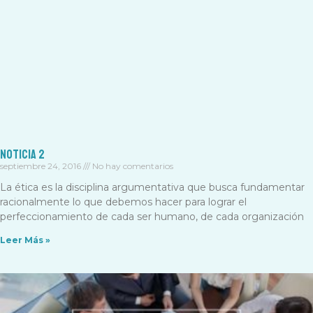
Noticia 2
septiembre 24, 2016
No hay comentarios
La ética es la disciplina argumentativa que busca fundamentar
racionalmente lo que debemos hacer para lograr el
perfeccionamiento de cada ser humano, de cada organización
Leer Más »