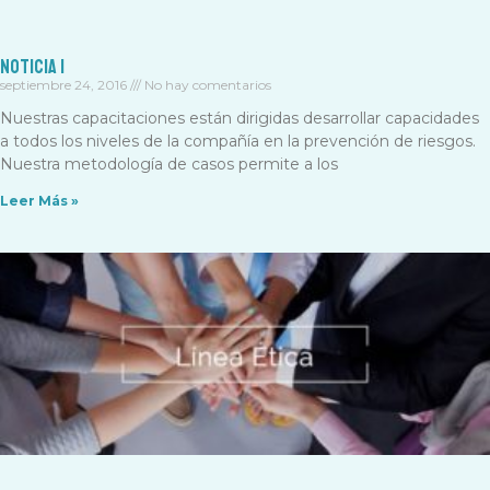
Noticia 1
septiembre 24, 2016
No hay comentarios
Nuestras capacitaciones están dirigidas desarrollar capacidades
a todos los niveles de la compañía en la prevención de riesgos.
Nuestra metodología de casos permite a los
Leer Más »