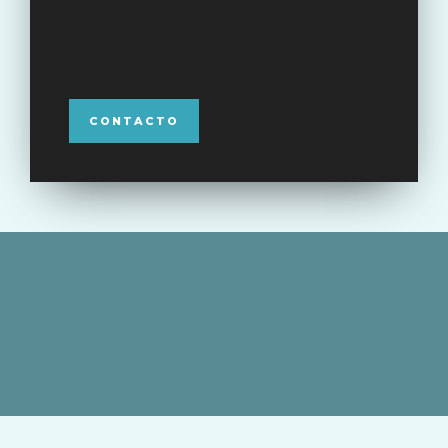
CONTACTO