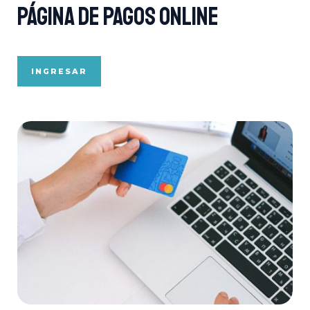
PÁGINA de pagos online
INGRESAR