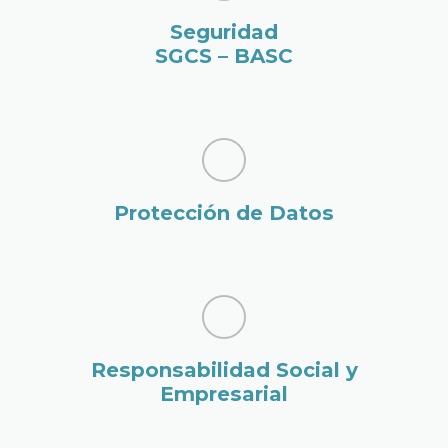
Seguridad
SGCS – BASC
Protección de Datos
Responsabilidad Social y
Empresarial