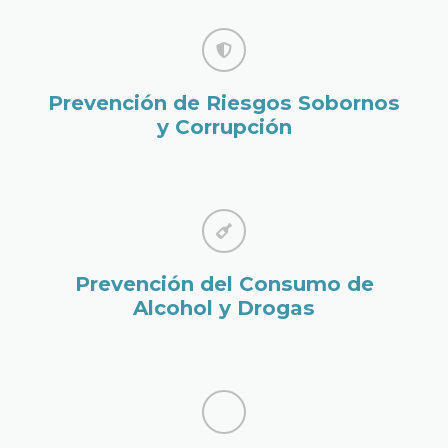
Prevención de Riesgos Sobornos
y Corrupción
Prevención del Consumo de
Alcohol y Drogas