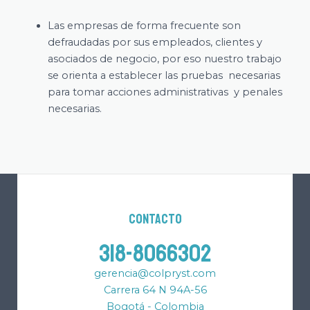
Las empresas de forma frecuente son
defraudadas por sus empleados, clientes y
asociados de negocio, por eso nuestro trabajo
se orienta a establecer las pruebas necesarias
para tomar acciones administrativas y penales
necesarias.
Contacto
318-8066302
gerencia@colpryst.com
Carrera 64 N 94A-56
Bogotá - Colombia