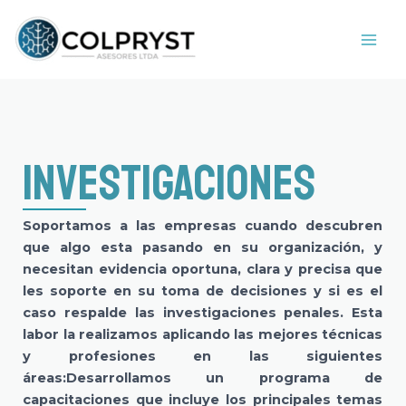
Ir
MAI
al
ME
contenido
Investigaciones
Soportamos a las empresas cuando descubren
que algo esta pasando en su organización, y
necesitan evidencia oportuna, clara y precisa que
les soporte en su toma de decisiones y si es el
caso respalde las investigaciones penales. Esta
labor la realizamos aplicando las mejores técnicas
y profesiones en las siguientes
áreas:Desarrollamos un programa de
capacitaciones que incluye los principales temas