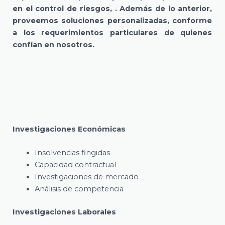
en el control de riesgos, . Además de lo anterior,
proveemos soluciones personalizadas, conforme
a los requerimientos particulares de quienes
confían en nosotros.
Investigaciones Económicas
Insolvencias fingidas
Capacidad contractual
Investigaciones de mercado
Análisis de competencia
Investigaciones Laborales