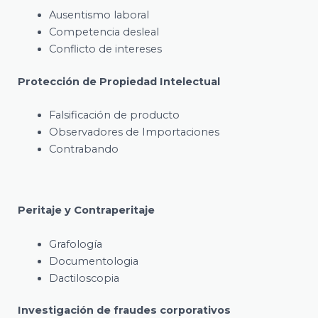
Ausentismo laboral
Competencia desleal
Conflicto de intereses
Protección de Propiedad Intelectual
Falsificación de producto
Observadores de Importaciones
Contrabando
Peritaje y Contraperitaje
Grafología
Documentologia
Dactiloscopia
Investigación de fraudes corporativos