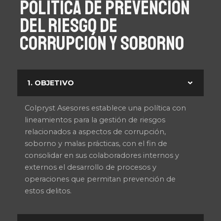
POLITICA DE PREVENCIÓN
DEL RIESGO DE
CORRUPCIÓN Y SOBORNO
1. OBJETIVO
Colpryst Asesores establece una política con
lineamientos para la gestión de riesgos
relacionados a aspectos de corrupción,
soborno y malas prácticas, con el fin de
consolidar en sus colaboradores internos y
externos el desarrollo de procesos y
operaciones que permitan prevención de
estos delitos.